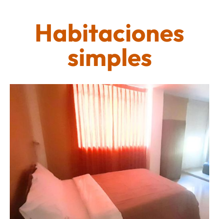
Habitaciones
simples