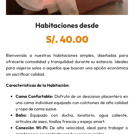
Habitaciones desde
S/. 40.00
Bienvenido a nuestras habitaciones simples, diseñadas para
ofrecerle comodidad y tranquilidad durante su estancia. Ideales
para viajeros solos o aquellos que buscan una opción económica
sin sacrificar calidad.
Características de la Habitación:
Cama Confortable:
Disfruta de un descanso placentero en
una cama individual equipada con colchones de alta calidad
y ropa de cama suave.
Baño:
Equipado con ducha, lavatorio, agua caliente,
artículos de aseo, toallas frescas y espejo smart.
Conexión Wi-Fi:
De alta velocidad, ideal para trabajar o