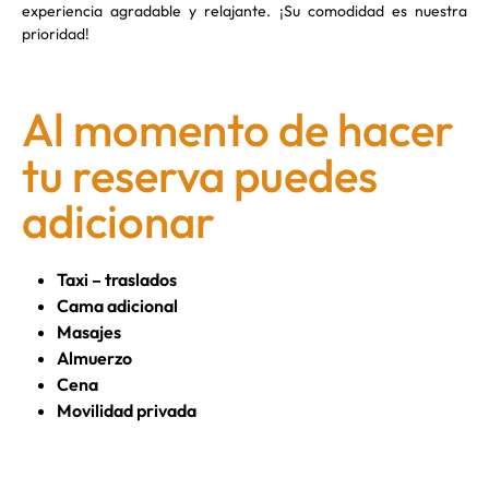
experiencia agradable y relajante. ¡Su comodidad es nuestra
prioridad!
Al momento de hacer
tu reserva puedes
adicionar
Taxi – traslados
Cama adicional
Masajes
Almuerzo
Cena
Movilidad privada